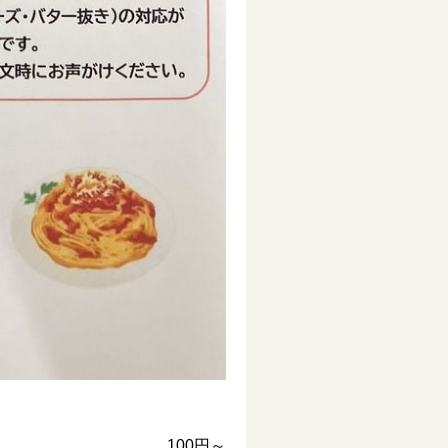
100円～