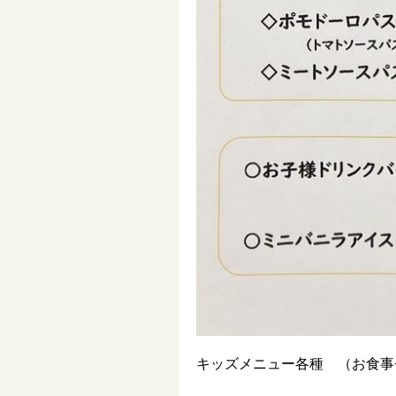
キッズメニュー各種 （お食事