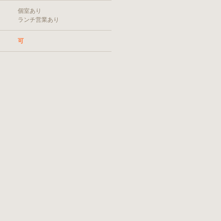
個室あり
ランチ営業あり
可