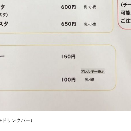
+ドリンクバー）